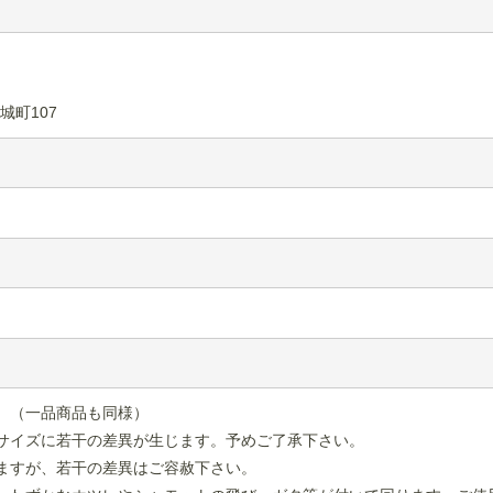
城町107
。（一品商品も同様）
サイズに若干の差異が生じます。予めご了承下さい。
ますが、若干の差異はご容赦下さい。