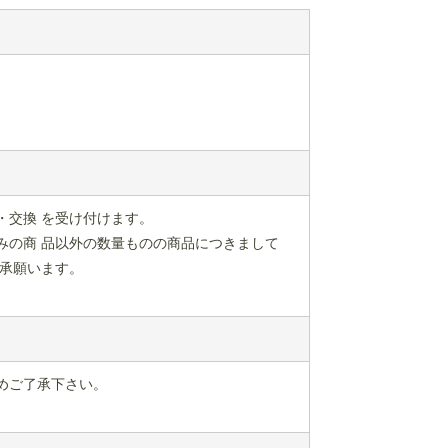
・交換 を受け付けます。
みの商 品以外の数量ものの商品につきまして
承願います。
めご了承下さい。