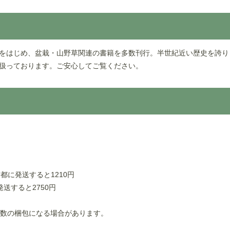
をはじめ、盆栽・山野草関連の書籍を多数刊行。半世紀近い歴史を誇り
扱っております。ご安心してご覧ください。
。
都に発送すると1210円
送すると2750円
複数の梱包になる場合があります。