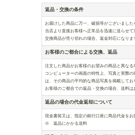
返品・交換の条件
お届けした商品に万一、破損等がございました
当店より直接お客様へ正常品を迅速に送らせて
交換商品が売り切れの場合、返金対応になりま
お客様のご都合による交換、返品
注文した商品がお客様のお望みの商品と異なる
コンピューターの画面の特性上、写真と実際の
は、その商品の平均的な商品写真を掲載してお
お客様のご都合での返品・交換の場合、送料は
返品の場合の代金返却について
現金書留又は、指定の銀行口座に商品代金をお
※ 返品にかかる送料