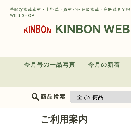
手軽な盆栽素材・山野草・資材から高級盆栽・高級鉢まで幅
WEB SHOP
今月号の一品写真
今月の新着
ポイントアップ商品
ご利用案内