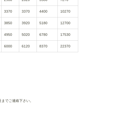
3370
3370
4400
10270
3850
3920
5180
12700
4950
5020
6780
17530
6000
6120
8370
22370
社までご連絡下さい。