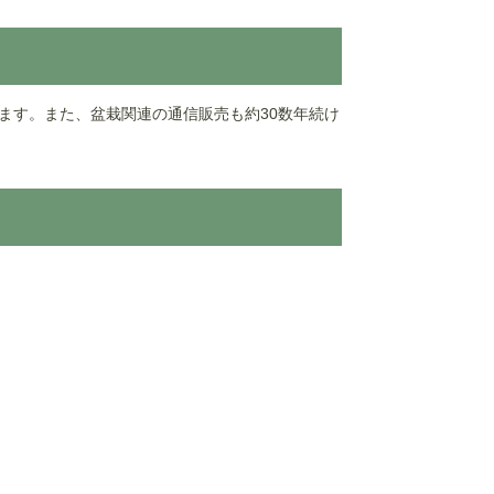
ます。また、盆栽関連の通信販売も約30数年続け